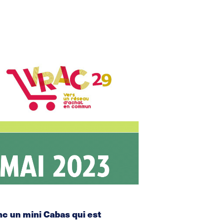
nc un mini Cabas qui est