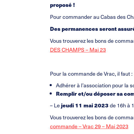
proposé !
Pour commander au Cabas des Cha
Des permanences seront assu
Vous trouverez les bons de command
DES CHAMPS – Mai 23
Pour la commande de Vrac, il faut :
Adhérer à l’association pour la 
Remplir et/ou déposer sa c
– Le
jeudi
11 mai 2023
de 16h à 
Vous trouverez les bons de command
commande – Vrac 29 – Mai 2023