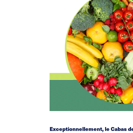
Exceptionnellement, le Cabas de