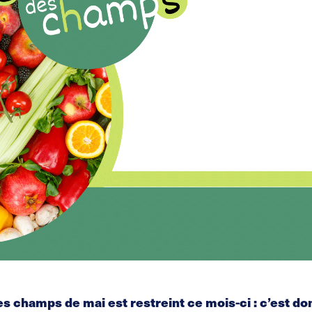
s champs de mai est restreint ce mois-ci : c’est do