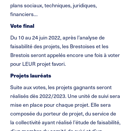
plans sociaux, techniques, juridiques,
financiers…
Vote final
Du 10 au 24 juin 2022, après l’analyse de
faisabilité des projets, les Brestoises et les
Brestois seront appelés encore une fois à voter
pour LEUR projet favori.
Projets lauréats
Suite aux votes, les projets gagnants seront
réalisés dès 2022/2023. Une unité de suivi sera
mise en place pour chaque projet. Elle sera
composée du porteur de projet, du service de
la collectivité ayant réalisé l’étude de faisabilité,
d’un membre du comité de suivi et d’un