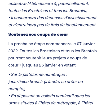
collective (il bénéficiera à, potentiellement,
toutes les Brestoises et tous les Brestois),
• Il concernera des dépenses d’investissement
et n’entraînera pas de frais de fonctionnement.
Soutenez vos coups de cœur
La prochaine étape commencera le 07 janvier
2022. Toutes les Brestoises et tous les Brestois
pourront soutenir leurs projets « coups de
cœur » jusqu’au 26 janvier en votant :
• Sur la plateforme numérique :
jeparticipe.brest.fr (il faudra se créer un
compte),
• En déposant un bulletin nominatif dans les
urnes situées à l’hôtel de métropole, à l’hôtel