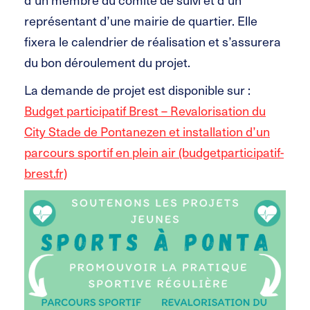
représentant d’une mairie de quartier. Elle
fixera le calendrier de réalisation et s’assurera
du bon déroulement du projet.
La demande de projet est disponible sur :
Budget participatif Brest – Revalorisation du
City Stade de Pontanezen et installation d’un
parcours sportif en plein air (budgetparticipatif-
brest.fr)