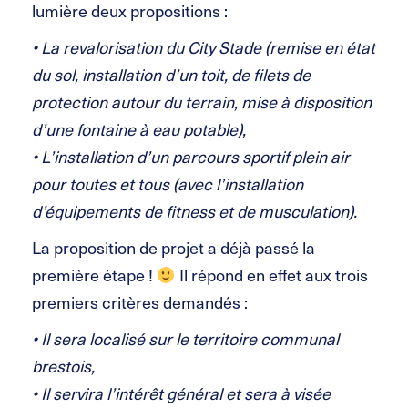
lumière deux propositions :
• La revalorisation du City Stade (remise en état
du sol, installation d’un toit, de filets de
protection autour du terrain, mise à disposition
d’une fontaine à eau potable),
• L’installation d’un parcours sportif plein air
pour toutes et tous (avec l’installation
d’équipements de fitness et de musculation).
La proposition de projet a déjà passé la
première étape !
Il répond en effet aux trois
premiers critères demandés :
• Il sera localisé sur le territoire communal
brestois,
• Il servira l’intérêt général et sera à visée