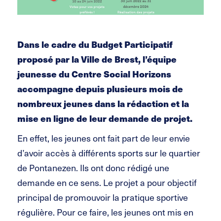
Dans le cadre du Budget Participatif
proposé par la Ville de Brest, l’équipe
jeunesse du Centre Social Horizons
accompagne depuis plusieurs mois de
nombreux jeunes dans la rédaction et la
mise en ligne de leur demande de projet.
En effet, les jeunes ont fait part de leur envie
d’avoir accès à différents sports sur le quartier
de Pontanezen. Ils ont donc rédigé une
demande en ce sens. Le projet a pour objectif
principal de promouvoir la pratique sportive
régulière. Pour ce faire, les jeunes ont mis en