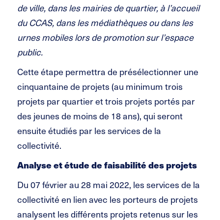
de ville, dans les mairies de quartier, à l’accueil
du CCAS, dans les médiathèques ou dans les
urnes mobiles lors de promotion sur l’espace
public.
Cette étape permettra de présélectionner une
cinquantaine de projets (au minimum trois
projets par quartier et trois projets portés par
des jeunes de moins de 18 ans), qui seront
ensuite étudiés par les services de la
collectivité.
Analyse et étude de faisabilité des projets
Du 07 février au 28 mai 2022, les services de la
collectivité en lien avec les porteurs de projets
analysent les différents projets retenus sur les