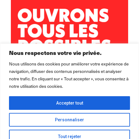
02 98 02 22 00
brest.horizons@leolagrange.org
Nous respectons votre vie privée.
Nous utilisons des cookies pour améliorer votre expérience de
navigation, diffuser des contenus personnalisés et analyser
notre trafic. En cliquant sur « Tout accepter », vous consentez à
notre utilisation des cookies.
Accepter tout
Personnaliser
Tout rejeter