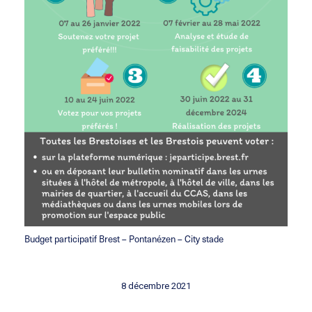
Budget participatif Brest – Pontanézen – City stade
8 décembre 2021