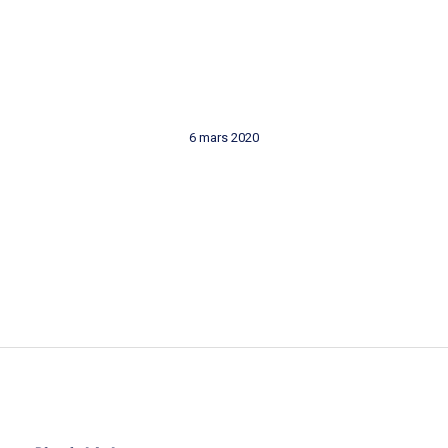
6 mars 2020