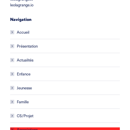
leolagrange.io
Navigation
Accueil
Présentation
Actualités
Enfance
Jeunesse
Famille
CS/Projet
Associations