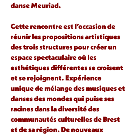
danse Meuriad.
Cette rencontre est l’occasion de
réunir les propositions artistiques
des trois structures pour créer un
espace spectaculaire où les
esthétiques différentes se croisent
et se rejoignent. Expérience
unique de mélange des musiques et
danses des mondes qui puise ses
racines dans la diversité des
communautés culturelles de Brest
et de sa région. De nouveaux