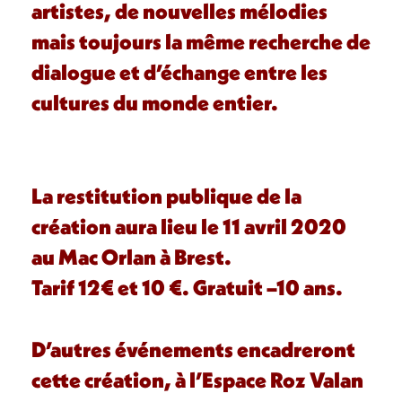
artistes, de nouvelles mélodies
mais toujours la même recherche de
dialogue et d’échange entre les
cultures du monde entier.
La restitution publique de la
création aura lieu le 11 avril 2020
au Mac Orlan à Brest.
Tarif 12€ et 10 €. Gratuit –10 ans.
D’autres événements encadreront
cette création, à l’Espace Roz Valan