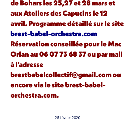
de Bohars les 25,27 et 28 mars et
aux Ateliers des Capucins le 12
avril. Programme détaillé sur le site
brest-babel-orchestra.com
Réservation conseillée pour le Mac
Orlan au 06 07 73 68 37 ou par mail
à l’adresse
brestbabelcollectif@gmail.com ou
encore via le site
brest-babel-
orchestra.com
.
25 février 2020