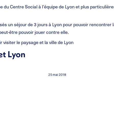
pe du Centre Social à l’équipe de Lyon et plus particuliè
sés un séjour de 3 jours à Lyon pour pouvoir rencontrer 
ut-être pouvoir jouer contre elle.
 visiter le paysage et la ville de Lyon
et Lyon
25 mai 2018