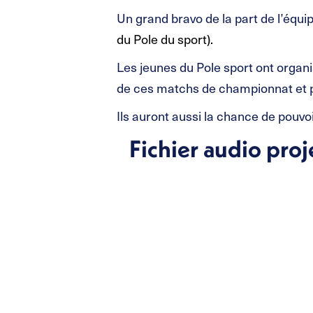
Un grand bravo de la part de l’équi
du Pole du sport).
Les jeunes du Pole sport ont organi
de ces matchs de championnat et pe
Ils auront aussi la chance de pouvoir
Fichier audio proj