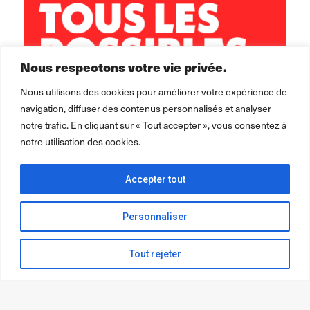
Nous respectons votre vie privée.
Nous utilisons des cookies pour améliorer votre expérience de
navigation, diffuser des contenus personnalisés et analyser
notre trafic. En cliquant sur « Tout accepter », vous consentez à
notre utilisation des cookies.
Accepter tout
Personnaliser
Tout rejeter
2026 ©
Léo Lagrange Animation
pour la collectivité.
Mentions
légales Politique de confidentialité Cookie