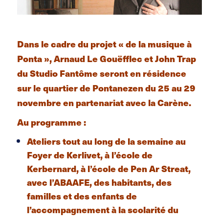
Dans le cadre du projet « de la musique à
Ponta », Arnaud Le Gouëfflec et John Trap
du Studio Fantôme seront en résidence
sur le quartier de Pontanezen du 25 au 29
novembre en partenariat avec la Carène.
Au programme :
Ateliers tout au long de la semaine au
Foyer de Kerlivet, à l’école de
Kerbernard, à l’école de Pen Ar Streat,
avec l’ABAAFE, des habitants, des
familles et des enfants de
l’accompagnement à la scolarité du