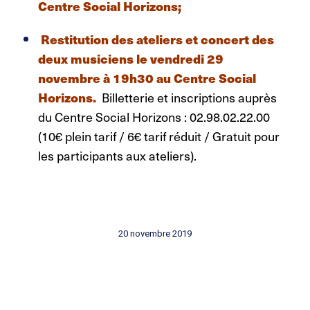
Centre Social Horizons;
Restitution des ateliers et concert des
deux musiciens le vendredi 29
novembre à 19h30 au Centre Social
Horizons.
Billetterie et inscriptions auprès
du Centre Social Horizons : 02.98.02.22.00
(10€ plein tarif / 6€ tarif réduit / Gratuit pour
les participants aux ateliers).
20 novembre 2019