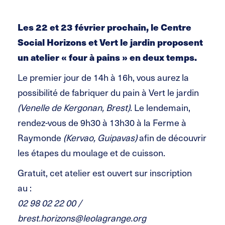
Les 22 et 23 février prochain, le Centre
Social Horizons et Vert le jardin proposent
un atelier « four à pains » en deux temps.
Le premier jour de 14h à 16h, vous aurez la
possibilité de fabriquer du pain à Vert le jardin
(Venelle de Kergonan, Brest)
. Le lendemain,
rendez-vous de 9h30 à 13h30 à la Ferme à
Raymonde
(Kervao, Guipavas)
afin de découvrir
les étapes du moulage et de cuisson.
Gratuit, cet atelier est ouvert sur inscription
au :
02 98 02 22 00 /
brest.horizons@leolagrange.org