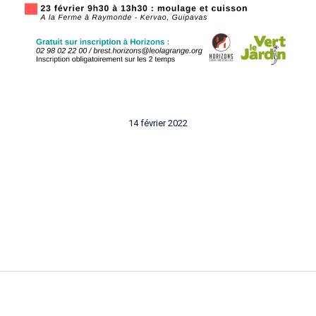
14 février 2022