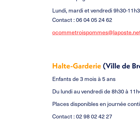
Lundi, mardi et vendredi 9h30-11h
Contact : 06 04 05 24 62
ocommetroispommes@laposte.ne
Halte-Garderie
(Ville de Br
Enfants de 3 mois à 5 ans
Du lundi au vendredi de 8h30 à 11
Places disponibles en journée con
Contact : 02 98 02 42 27