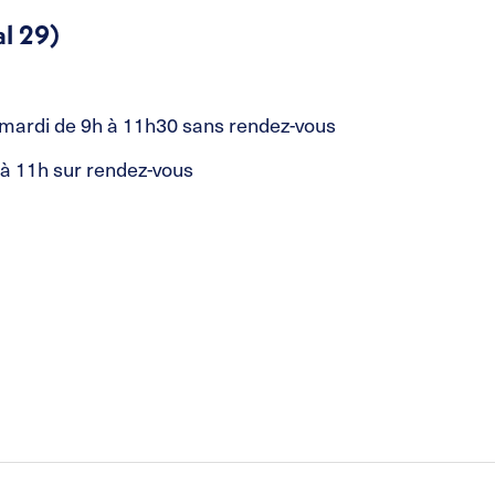
l 29)
: mardi de 9h à 11h30 sans rendez-vous
 à 11h sur rendez-vous