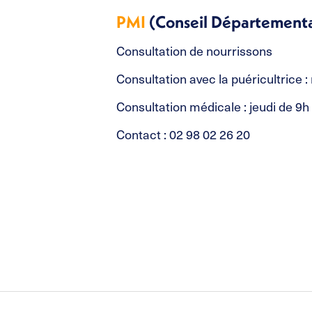
PMI
(Conseil Départementa
Consultation de nourrissons
Consultation avec la puéricultrice 
Consultation médicale : jeudi de 9h
Contact : 02 98 02 26 20