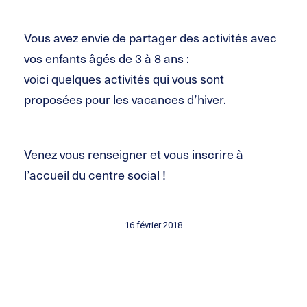
Vous avez envie de partager des activités avec
vos enfants âgés de 3 à 8 ans :
voici quelques activités qui vous sont
proposées pour les vacances d’hiver.
Venez vous renseigner et vous inscrire à
l’accueil du centre social !
16 février 2018