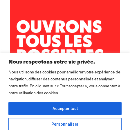
5 rue Sisley
29200 Brest
02 98 02 22 00
brest.horizons@leolagrange.org
Nous respectons votre vie privée.
Nous utilisons des cookies pour améliorer votre expérience de
navigation, diffuser des contenus personnalisés et analyser
notre trafic. En cliquant sur « Tout accepter », vous consentez à
notre utilisation des cookies.
Accepter tout
Personnaliser