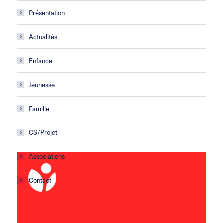
Présentation
Actualités
Enfance
Jeunesse
Famille
CS/Projet
Associations
Contact
Centre social Horizons