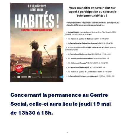
Concernant la permanence au Centre
Social, celle-ci aura lieu le jeudi 19 mai
de 13h30 à 18h.