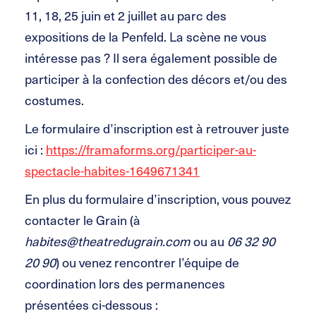
11, 18, 25 juin et 2 juillet au parc des
expositions de la Penfeld. La scène ne vous
intéresse pas ? Il sera également possible de
participer à la confection des décors et/ou des
costumes.
Le formulaire d’inscription est à retrouver juste
ici :
https://framaforms.org/participer-au-
spectacle-habites-1649671341
En plus du formulaire d’inscription, vous pouvez
contacter le Grain (à
habites@theatredugrain.com
ou au
06 32 90
20 90
) ou venez rencontrer l’équipe de
coordination lors des permanences
présentées ci-dessous :