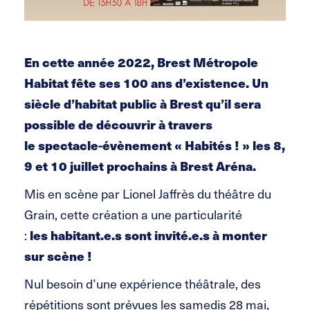
En cette année 2022, Brest Métropole
Habitat fête ses 100 ans d’existence. Un
siècle d’habitat public à Brest qu’il sera
possible de découvrir à travers
le spectacle-évènement « Habités ! » les 8,
9 et 10 juillet prochains à Brest Aréna.
Mis en scène par Lionel Jaffrès du théâtre du
Grain, cette création a une particularité
les habitant.e.s sont invité.e.s à monter
:
sur scène !
Nul besoin d’une expérience théâtrale, des
répétitions sont prévues les samedis 28 mai,