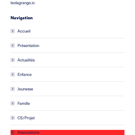
leolagrange.io
Navigation
Accueil
Présentation
Actualités
Enfance
Jeunesse
Famille
CS/Projet
Associations