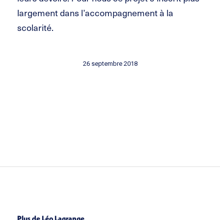
largement dans l’accompagnement à la
scolarité.
26 septembre 2018
Plus de Léo Lagrange