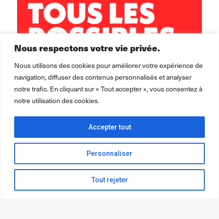
Nous respectons votre vie privée.
Nous utilisons des cookies pour améliorer votre expérience de
navigation, diffuser des contenus personnalisés et analyser
notre trafic. En cliquant sur « Tout accepter », vous consentez à
notre utilisation des cookies.
Accepter tout
Personnaliser
Tout rejeter
2026 ©
Léo Lagrange Animation
pour la collectivité.
Mentions
légales Politique de confidentialité Cookie