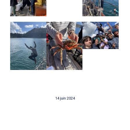
14 juin 2024