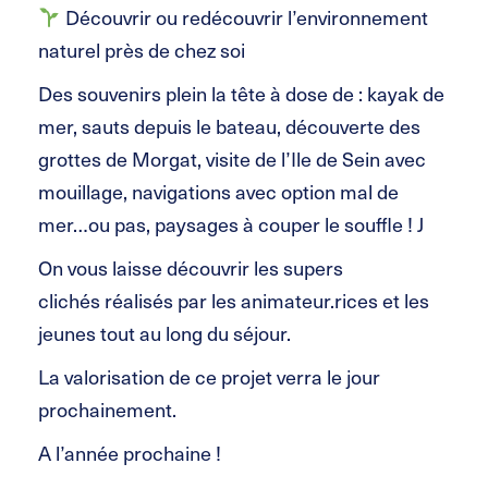
Découvrir ou redécouvrir l’environnement
naturel près de chez soi
Des souvenirs plein la tête à dose de : kayak de
mer, sauts depuis le bateau, découverte des
grottes de Morgat, visite de l’Ile de Sein avec
mouillage, navigations avec option mal de
mer…ou pas, paysages à couper le souffle ! J
On vous laisse découvrir les supers
clichés réalisés par les animateur.rices et les
jeunes tout au long du séjour.
La valorisation de ce projet verra le jour
prochainement.
A l’année prochaine !