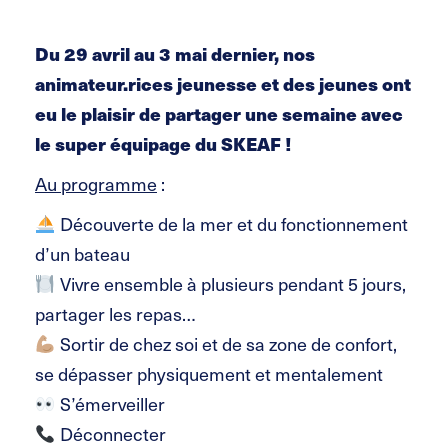
Du 29 avril au 3 mai dernier, nos
animateur.rices jeunesse et des jeunes ont
eu le plaisir de partager une semaine avec
le super équipage du SKEAF !
Au programme
:
Découverte de la mer et du fonctionnement
d’un bateau
Vivre ensemble à plusieurs pendant 5 jours,
partager les repas…
Sortir de chez soi et de sa zone de confort,
se dépasser physiquement et mentalement
S’émerveiller
Déconnecter